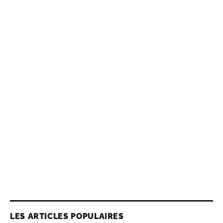
LES ARTICLES POPULAIRES