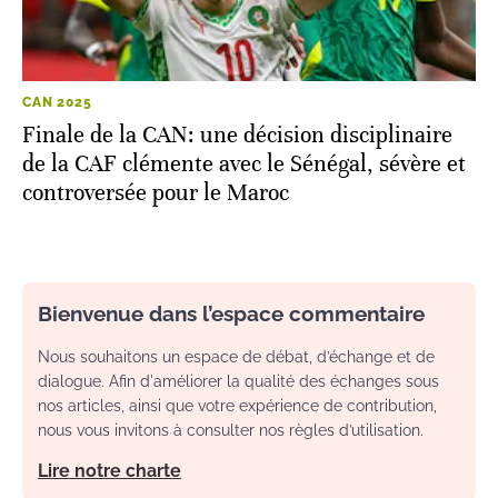
CAN 2025
Finale de la CAN: une décision disciplinaire
de la CAF clémente avec le Sénégal, sévère et
controversée pour le Maroc
Bienvenue dans l’espace commentaire
Nous souhaitons un espace de débat, d’échange et de
dialogue. Afin d'améliorer la qualité des échanges sous
nos articles, ainsi que votre expérience de contribution,
nous vous invitons à consulter nos règles d’utilisation.
Lire notre charte