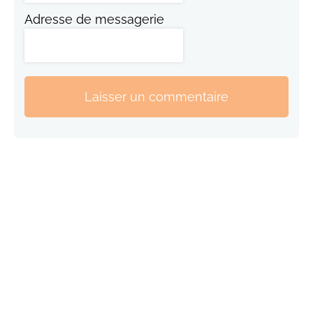
Adresse de messagerie
Laisser un commentaire