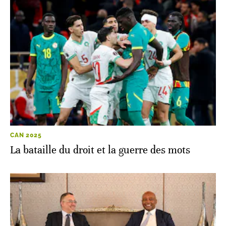
CAN 2025
La bataille du droit et la guerre des mots