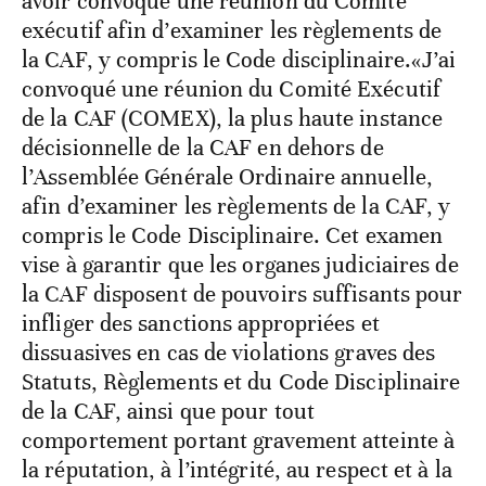
avoir convoqué une réunion du Comité
exécutif afin d’examiner les règlements de
la CAF, y compris le Code disciplinaire.«J’ai
convoqué une réunion du Comité Exécutif
de la CAF (COMEX), la plus haute instance
décisionnelle de la CAF en dehors de
l’Assemblée Générale Ordinaire annuelle,
afin d’examiner les règlements de la CAF, y
compris le Code Disciplinaire. Cet examen
vise à garantir que les organes judiciaires de
la CAF disposent de pouvoirs suffisants pour
infliger des sanctions appropriées et
dissuasives en cas de violations graves des
Statuts, Règlements et du Code Disciplinaire
de la CAF, ainsi que pour tout
comportement portant gravement atteinte à
la réputation, à l’intégrité, au respect et à la