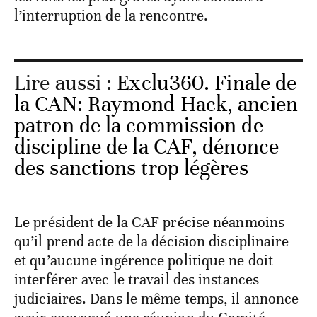
l’interruption de la rencontre.
Lire aussi :
Exclu360. Finale de
la CAN: Raymond Hack, ancien
patron de la commission de
discipline de la CAF, dénonce
des sanctions trop légères
Le président de la CAF précise néanmoins
qu’il prend acte de la décision disciplinaire
et qu’aucune ingérence politique ne doit
interférer avec le travail des instances
judiciaires. Dans le même temps, il annonce