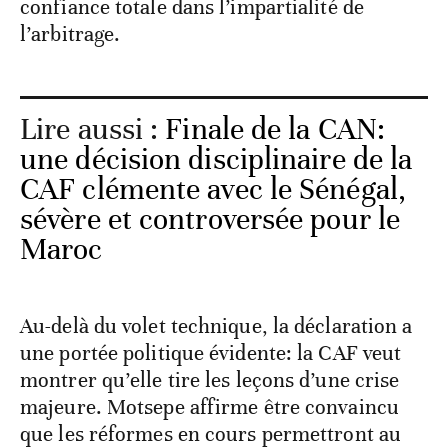
confiance totale dans l’impartialité de
l’arbitrage.
Lire aussi :
Finale de la CAN:
une décision disciplinaire de la
CAF clémente avec le Sénégal,
sévère et controversée pour le
Maroc
Au-delà du volet technique, la déclaration a
une portée politique évidente: la CAF veut
montrer qu’elle tire les leçons d’une crise
majeure. Motsepe affirme être convaincu
que les réformes en cours permettront au