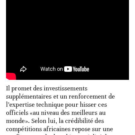
Il promet des investissements
supplémentaires et un renforcement de
l’expertise technique pour hisser ces
officiels «au niveau des meilleurs au
monde». Selon lui, la crédibilité des
compétitions africaines repose sur une