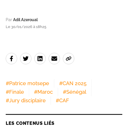
Par
Adil Azeroual
Le 30/01/2026 à 18h25
#
Patrice motsepe
#
CAN 2025
#
Finale
#
Maroc
#
Sénégal
#
Jury disciplaire
#
CAF
LES CONTENUS LIÉS