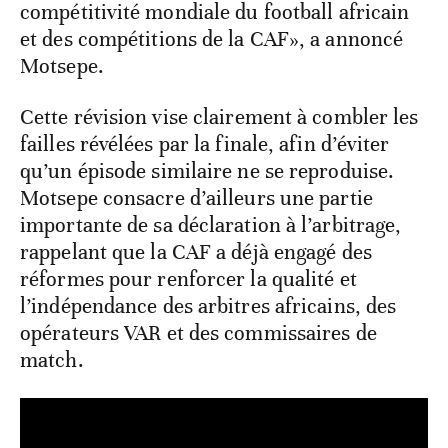
compétitivité mondiale du football africain
et des compétitions de la CAF», a annoncé
Motsepe.
Cette révision vise clairement à combler les
failles révélées par la finale, afin d’éviter
qu’un épisode similaire ne se reproduise.
Motsepe consacre d’ailleurs une partie
importante de sa déclaration à l’arbitrage,
rappelant que la CAF a déjà engagé des
réformes pour renforcer la qualité et
l’indépendance des arbitres africains, des
opérateurs VAR et des commissaires de
match.