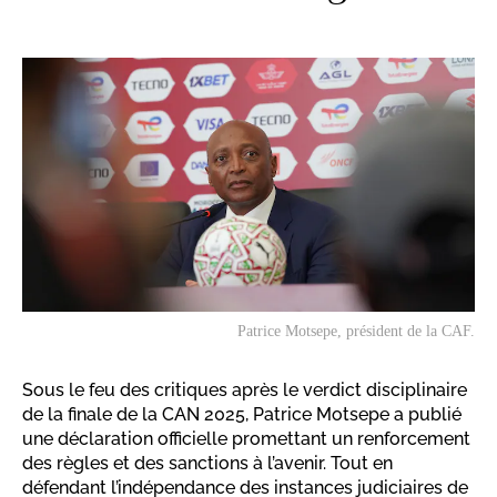
Patrice Motsepe, président de la CAF.
Sous le feu des critiques après le verdict disciplinaire
de la finale de la CAN 2025, Patrice Motsepe a publié
une déclaration officielle promettant un renforcement
des règles et des sanctions à l’avenir. Tout en
défendant l’indépendance des instances judiciaires de