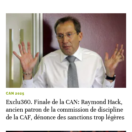
CAN 2025
Exclu360. Finale de la CAN: Raymond Hack,
ancien patron de la commission de discipline
de la CAF, dénonce des sanctions trop légères