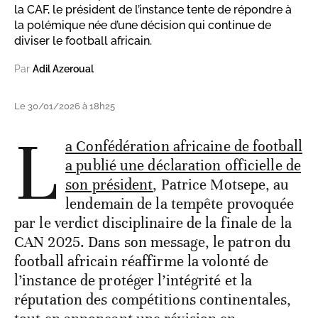
la CAF, le président de l’instance tente de répondre à
la polémique née d’une décision qui continue de
diviser le football africain.
Par
Adil Azeroual
Le 30/01/2026 à 18h25
L
a Confédération africaine de football
a publié une déclaration officielle de
son président
, Patrice Motsepe, au
lendemain de la tempête provoquée
par le verdict disciplinaire de la finale de la
CAN 2025. Dans son message, le patron du
football africain réaffirme la volonté de
l’instance de protéger l’intégrité et la
réputation des compétitions continentales,