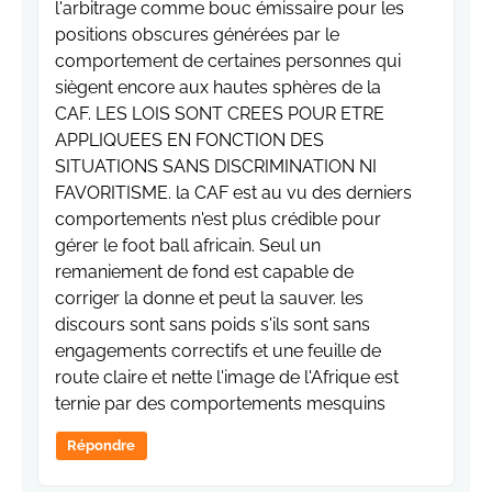
l'arbitrage comme bouc émissaire pour les
positions obscures générées par le
comportement de certaines personnes qui
siègent encore aux hautes sphères de la
CAF. LES LOIS SONT CREES POUR ETRE
APPLIQUEES EN FONCTION DES
SITUATIONS SANS DISCRIMINATION NI
FAVORITISME. la CAF est au vu des derniers
comportements n'est plus crédible pour
gérer le foot ball africain. Seul un
remaniement de fond est capable de
corriger la donne et peut la sauver. les
discours sont sans poids s'ils sont sans
engagements correctifs et une feuille de
route claire et nette l'image de l'Afrique est
ternie par des comportements mesquins
Répondre