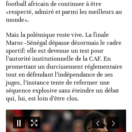
football africain de continuer à être
«respecté, admiré et parmi les meilleurs au
monde».
Mais la polémique reste vive. La finale
Maroc–Sénégal dépasse désormais le cadre
sportif: elle est devenue un test pour
l’autorité institutionnelle de la CAF. En
promettant un durcissement réglementaire
tout en défendant l’indépendance de ses
juges, l’instance tente de refermer une
séquence explosive sans éteindre un débat
qui, lui, est loin d’être clos.