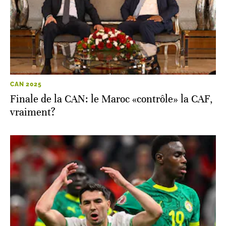
CAN 2025
Finale de la CAN: le Maroc «contrôle» la CAF,
vraiment?