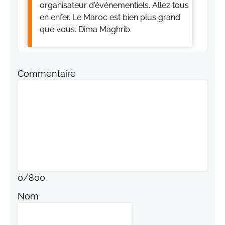
organisateur d'événementiels. Allez tous
en enfer. Le Maroc est bien plus grand
que vous. Dima Maghrib.
Commentaire
0
/
800
Nom